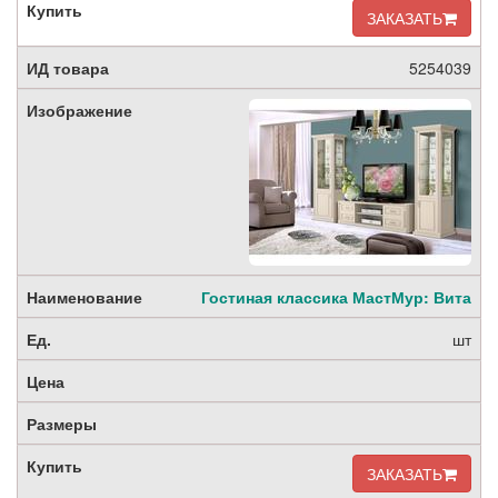
ЗАКАЗАТЬ
5254039
Гостиная классика МастМур: Вита
шт
ЗАКАЗАТЬ