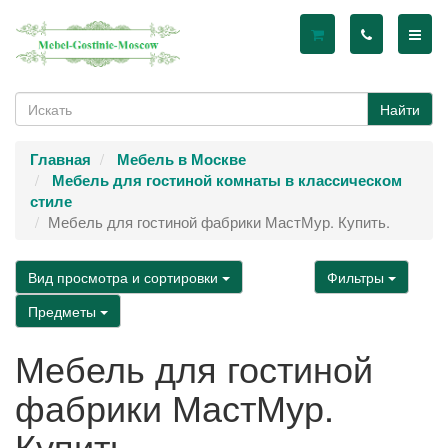
Найти
Главная
Мебель в Москве
Мебель для гостиной комнаты в классическом
стиле
Мебель для гостиной фабрики МастМур. Купить.
Вид просмотра и сортировки
Фильтры
Предметы
Мебель для гостиной
фабрики МастМур.
Купить.