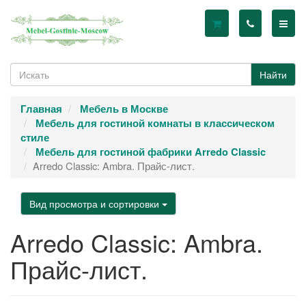
Найти
Главная
Мебель в Москве
Мебель для гостиной комнаты в классическом
стиле
Мебель для гостиной фабрики Arredo Classic
Arredo Classic: Ambra. Прайс-лист.
Вид просмотра и сортировки
Arredo Classic: Ambra.
Прайс-лист.