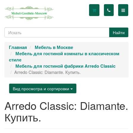
Найти
Главная
Мебель в Москве
Мебель для гостиной комнаты в классическом
стиле
Мебель для гостиной фабрики Arredo Classic
Arredo Classic: Diamante. Купить.
Вид просмотра и сортировки
Arredo Classic: Diamante.
Купить.