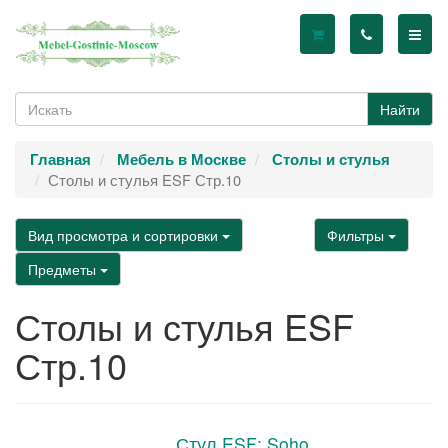
Найти
Главная
Мебель в Москве
Столы и стулья
Столы и стулья ESF Стр.10
Вид просмотра и сортировки
Фильтры
Предметы
Столы и стулья ESF
Стр.10
Стул ESF: Soho