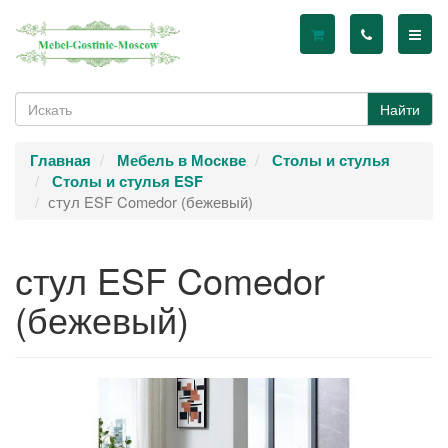
Найти
Главная
Мебель в Москве
Столы и стулья
Столы и стулья ESF
стул ESF Comedor (бежевый)
стул ESF Comedor
(бежевый)