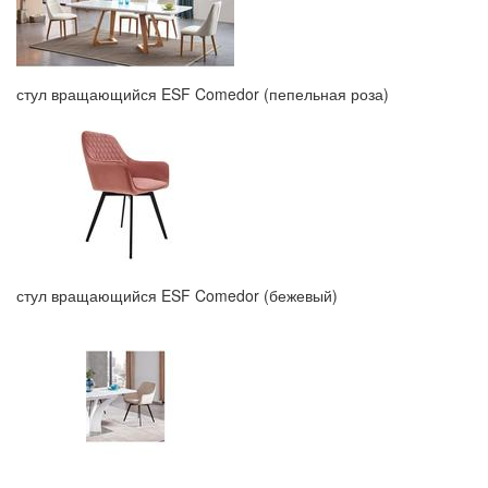
стул вращающийся ESF Comedor (пепельная роза)
стул вращающийся ESF Comedor (бежевый)