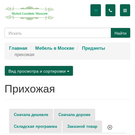
Найти
Главная
Мебель в Москве
Предметы
прихожая
Вид просмотра и сортировки
Прихожая
Сначала дешевле
Сначала дороже
Складская программа
Заказной товар