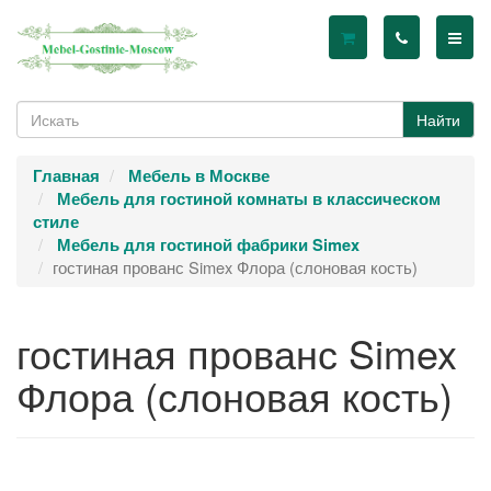
Найти
Главная
Мебель в Москве
Мебель для гостиной комнаты в классическом
стиле
Мебель для гостиной фабрики Simex
гостиная прованс Simex Флора (слоновая кость)
гостиная прованс Simex
Флора (слоновая кость)