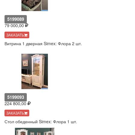
5199089
79 000,00
ЗАКАЗАТЬ
Витрина 1 дверная Simex: Флора 2 шт.
5199093
224 800,00
ЗАКАЗАТЬ
Стол обеденный Simex: Флора 1 шт.