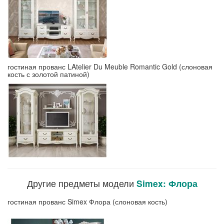
гостиная прованс LAtelier Du Meuble Romantic Gold (слоновая
кость с золотой патиной)
Другие предметы модели
Simex: Флора
гостиная прованс Simex Флора (слоновая кость)