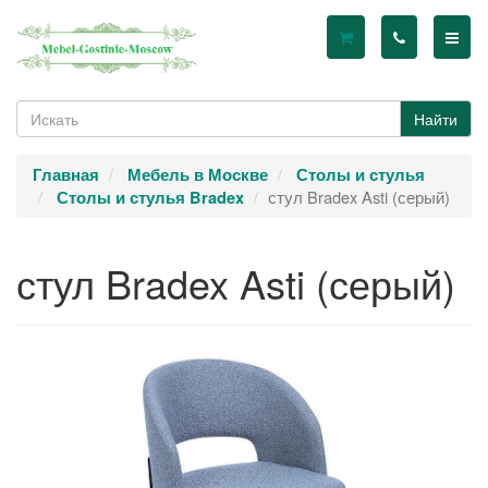
Найти
Главная
Мебель в Москве
Столы и стулья
стул Bradex Asti (серый)
Столы и стулья Bradex
стул Bradex Asti (серый)